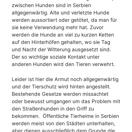
zwischen Hunden sind in Serbien
allgegenwärtig. Alte und verletzte Hunde
werden aussortiert oder getötet, da man für
sie keine Verwendung mehr hat. Zuvor
werden die Hunde an viel zu kurzen Ketten
auf den Hinterhöfen gehalten, wo sie Tag
und Nacht der Witterung ausgesetzt sind.
Der so wichtige soziale Kontakt unter
anderen Hunden wird den Tieren verwehrt.
Leider ist hier die Armut noch allgegenwärtig
und der Tierschutz wird hinten angestellt.
Bestehende Gesetze werden missachtet
oder bewusst umgangen um das Problem mit
den Straßenhunden in den Griff zu
bekommen. Öffentliche Tierheime in Serbien
werden meist von den Städten unterhalten,
aber dienen ausschließlich dem Grunde die