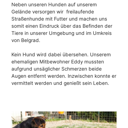
Neben unseren Hunden auf unserem
Gelände versorgen wir freilaufende
Straßenhunde mit Futter und machen uns
somit einen Eindruck über das Befinden der
Tiere in unserer Umgebung und im Umkreis
von Belgrad.
Kein Hund wird dabei übersehen. Unserem
ehemaligen Mitbewohner Eddy mussten
aufgrund unsäglicher Schmerzen beide
Augen entfernt werden. Inzwischen konnte er
vermittelt werden und genießt sein Leben.