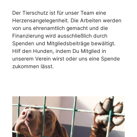
Der Tierschutz ist für unser Team eine
Herzensangelegenheit. Die Arbeiten werden
von uns ehrenamtlich gemacht und die
Finanzierung wird ausschließlich durch
Spenden und Mitgliedsbeiträge bewältigt.
Hilf den Hunden, indem Du Mitglied in
unserem Verein wirst oder uns eine Spende
zukommen lässt.