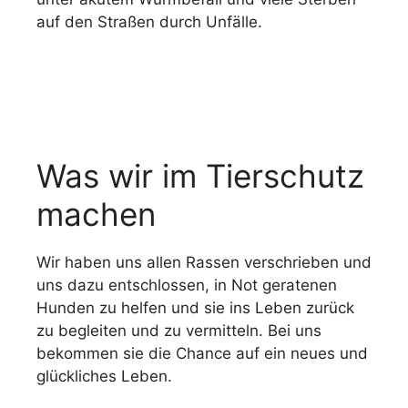
auf den Straßen durch Unfälle.
Was wir im Tierschutz
machen
Wir haben uns allen Rassen verschrieben und
uns dazu entschlossen, in Not geratenen
Hunden zu helfen und sie ins Leben zurück
zu begleiten und zu vermitteln. Bei uns
bekommen sie die Chance auf ein neues und
glückliches Leben.