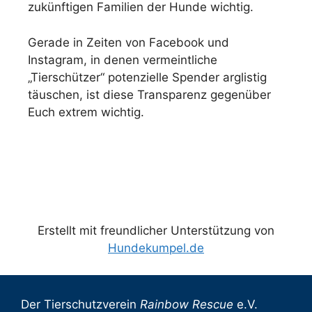
zukünftigen Familien der Hunde wichtig.
Gerade in Zeiten von Facebook und
Instagram, in denen vermeintliche
„Tierschützer“ potenzielle Spender arglistig
täuschen, ist diese Transparenz gegenüber
Euch extrem wichtig.
Erstellt mit freundlicher Unterstützung von
Hundekumpel.de
Der Tierschutzverein
Rainbow Rescue
e.V.