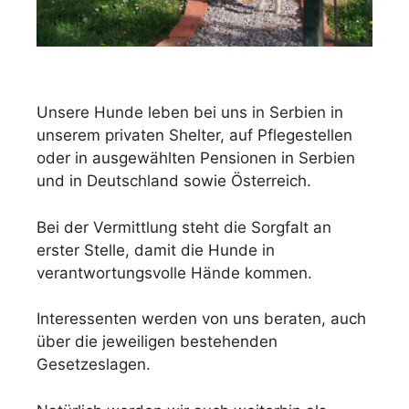
Unsere Hunde leben bei uns in Serbien in
unserem privaten Shelter, auf Pflegestellen
oder in ausgewählten Pensionen in Serbien
und in Deutschland sowie Österreich.
Bei der Vermittlung steht die Sorgfalt an
erster Stelle, damit die Hunde in
verantwortungsvolle Hände kommen.
Interessenten werden von uns beraten, auch
über die jeweiligen bestehenden
Gesetzeslagen.