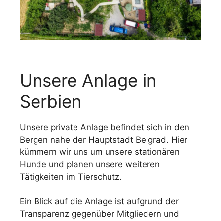
Unsere Anlage in
Serbien
Unsere private Anlage befindet sich in den
Bergen nahe der Hauptstadt Belgrad. Hier
kümmern wir uns um unsere stationären
Hunde und planen unsere weiteren
Tätigkeiten im Tierschutz.
Ein Blick auf die Anlage ist aufgrund der
Transparenz gegenüber Mitgliedern und