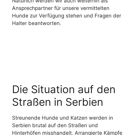
Natürlich werden wir auch weiterhin als
Ansprechpartner für unsere vermittelten
Hunde zur Verfügung stehen und Fragen der
Halter beantworten.
Die Situation auf den
Straßen in Serbien
Streunende Hunde und Katzen werden in
Serbien brutal auf den Straßen und
Hinterhöfen misshandelt. Arrangierte Kämpfe