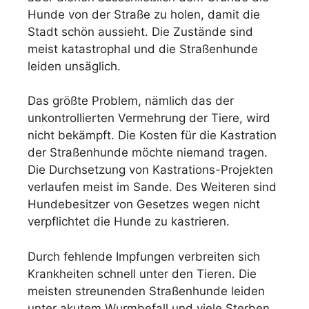
Hunde von der Straße zu holen, damit die
Stadt schön aussieht. Die Zustände sind
meist katastrophal und die Straßenhunde
leiden unsäglich.
Das größte Problem, nämlich das der
unkontrollierten Vermehrung der Tiere, wird
nicht bekämpft. Die Kosten für die Kastration
der Straßenhunde möchte niemand tragen.
Die Durchsetzung von Kastrations-Projekten
verlaufen meist im Sande. Des Weiteren sind
Hundebesitzer von Gesetzes wegen nicht
verpflichtet die Hunde zu kastrieren.
Durch fehlende Impfungen verbreiten sich
Krankheiten schnell unter den Tieren. Die
meisten streunenden Straßenhunde leiden
unter akutem Wurmbefall und viele Sterben