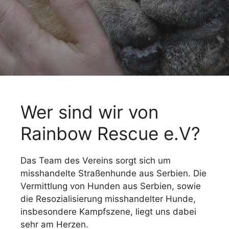
Wer sind wir von
Rainbow Rescue e.V?
Das Team des Vereins sorgt sich um
misshandelte Straßenhunde aus Serbien. Die
Vermittlung von Hunden aus Serbien, sowie
die Resozialisierung misshandelter Hunde,
insbesondere Kampfszene, liegt uns dabei
sehr am Herzen.