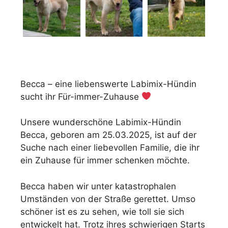
Becca – eine liebenswerte Labimix-Hündin
sucht ihr Für-immer-Zuhause
Unsere wunderschöne Labimix-Hündin
Becca, geboren am 25.03.2025, ist auf der
Suche nach einer liebevollen Familie, die ihr
ein Zuhause für immer schenken möchte.
Becca haben wir unter katastrophalen
Umständen von der Straße gerettet. Umso
schöner ist es zu sehen, wie toll sie sich
entwickelt hat. Trotz ihres schwierigen Starts