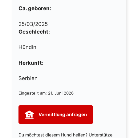
Ca. geboren:
25/03/2025
Geschlecht:
Hündin
Herkunft:
Serbien
Eingestellt am:
21. Juni 2026
Vermittlung anfragen
Du möchtest diesem Hund helfen? Unterstütze