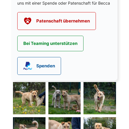
uns mit einer Spende oder Patenschaft für Becca
Patenschaft übernehmen
Bei Teaming unterstützen
Spenden