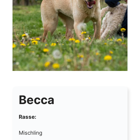
Becca
Rasse:
Mischling