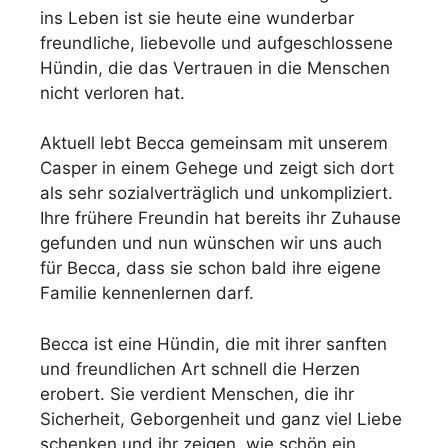
ins Leben ist sie heute eine wunderbar
freundliche, liebevolle und aufgeschlossene
Hündin, die das Vertrauen in die Menschen
nicht verloren hat.
Aktuell lebt Becca gemeinsam mit unserem
Casper in einem Gehege und zeigt sich dort
als sehr sozialverträglich und unkompliziert.
Ihre frühere Freundin hat bereits ihr Zuhause
gefunden und nun wünschen wir uns auch
für Becca, dass sie schon bald ihre eigene
Familie kennenlernen darf.
Becca ist eine Hündin, die mit ihrer sanften
und freundlichen Art schnell die Herzen
erobert. Sie verdient Menschen, die ihr
Sicherheit, Geborgenheit und ganz viel Liebe
schenken und ihr zeigen, wie schön ein