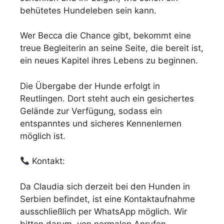
behütetes Hundeleben sein kann.
Wer Becca die Chance gibt, bekommt eine
treue Begleiterin an seine Seite, die bereit ist,
ein neues Kapitel ihres Lebens zu beginnen.
Die Übergabe der Hunde erfolgt in
Reutlingen. Dort steht auch ein gesichertes
Gelände zur Verfügung, sodass ein
entspanntes und sicheres Kennenlernen
möglich ist.
Kontakt:
Da Claudia sich derzeit bei den Hunden in
Serbien befindet, ist eine Kontaktaufnahme
ausschließlich per WhatsApp möglich. Wir
bitten darum, von normalen Anrufen