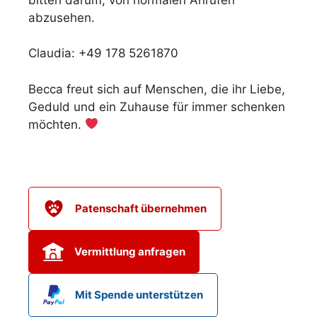
abzusehen.
Claudia: +49 178 5261870
Becca freut sich auf Menschen, die ihr Liebe,
Geduld und ein Zuhause für immer schenken
möchten.
Patenschaft übernehmen
Vermittlung anfragen
Mit Spende unterstützen